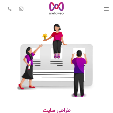
Skip
to
content
طراحی سایت