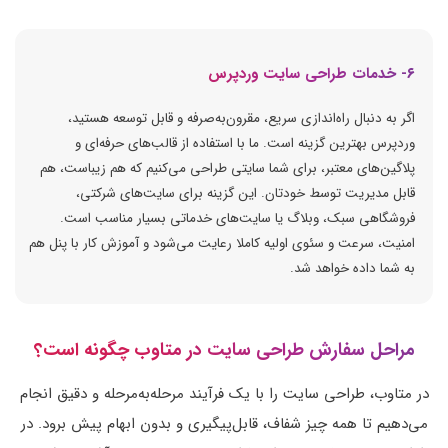
۶- خدمات طراحی سایت وردپرس
اگر به دنبال راه‌اندازی سریع، مقرون‌به‌صرفه و قابل توسعه هستید،
وردپرس بهترین گزینه است. ما با استفاده از قالب‌های حرفه‌ای و
پلاگین‌های معتبر، برای شما سایتی طراحی می‌کنیم که هم زیباست، هم
قابل مدیریت توسط خودتان. این گزینه برای سایت‌های شرکتی،
فروشگاهی سبک، وبلاگ یا سایت‌های خدماتی بسیار مناسب است.
امنیت، سرعت و سئوی اولیه کاملا رعایت می‌شود و آموزش کار با پنل هم
به شما داده خواهد شد.
مراحل سفارش طراحی سایت در متاوب چگونه است؟
در متاوب، طراحی سایت را با یک فرآیند مرحله‌به‌مرحله و دقیق انجام
می‌دهیم تا همه چیز شفاف، قابل‌پیگیری و بدون ابهام پیش برود. در