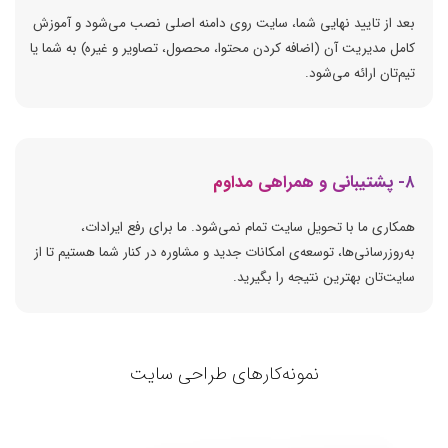
بعد از تایید نهایی شما، سایت روی دامنه اصلی نصب می‌شود و آموزش
کامل مدیریت آن (اضافه کردن محتوا، محصول، تصاویر و غیره) به شما یا
تیم‌تان ارائه می‌شود.
۸- پشتیبانی و همراهی مداوم
همکاری ما با تحویل سایت تمام نمی‌شود. ما برای رفع ایرادات،
به‌روزرسانی‌ها، توسعه‌ی امکانات جدید و مشاوره در کنار شما هستیم تا از
سایت‌تان بهترین نتیجه را بگیرید.
نمونه‌کارهای طراحی سایت