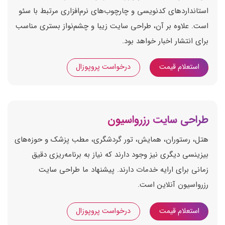
استانداردهای کدنویسی و چارچوب‌های نرم‌افزاری مرتبط با سئو
است. علاوه بر آن، طراحی سایت زیبا و چشم‌نواز بستری مناسب
برای انتشار اخبار خواهد بود.
استعلام قیمت
درخواست پروپوزال
طراحی سایت رزرواسیون
هتل، رستوران، همایش، تور گردشگری، مطب پزشک و حوزه‌های
بیزینسی دیگری نیز وجود دارند که نیاز به برنامه‌ریزی دقیق
زمانی برای ارایه خدمات دارند. پیشنهاد ما طراحی سایت
رزرواسیون آنلاین است.
استعلام قیمت
درخواست پروپوزال