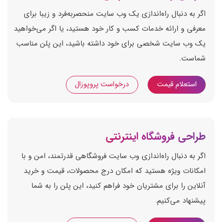
اگر به دنبال راه‌اندازی یک وب سایت منحصربه‌فرد و زیبا برای
معرفی و ارائه خدمات کسب و کار خود هستید، یا اگر می‌خواهید
یک وب سایت شخصی برای خود داشته باشید، این پلن مناسب
شماست.
استعلام قیمت
درخواست پروپوزال
طراحی فروشگاه اینترنتی
اگر به دنبال راه‌اندازی وب سایت فروشگاهی قدرتمند، امن و با
امکانات ویژه هستید که امکان درج محصولات، قیمت و خرید
آنلاین را برای مشتریان خود فراهم کنید، این پلن را به شما
پیشنهاد می‌کنیم.