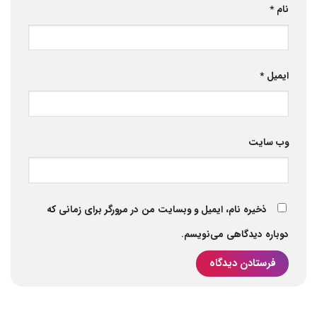
نام
*
ایمیل
*
وب‌ سایت
ذخیره نام، ایمیل و وبسایت من در مرورگر برای زمانی که
دوباره دیدگاهی می‌نویسم.