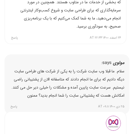
که بخشی از خدمات ما در متاوب هستند. همچنین در مورد
سرمایه‌گذاری که برای طراحی سایت و شروع کسب‌وکار اینترنتی
انجام می‌دهید، ما به شما کمک می‌کنیم که با یک برنامه‌ریزی
صحیح، به سودآوری برسید.
۲۴ اسفند ۱۴۰۰ AT ۲۲:۳۳
پاسخ
مولوی
says:
سلام. ما قبلا وب سایت شرکت را به یکی از شرکت های طراحی سایت
دیگه دادیم که برای ما انجام دادند که متاسفانه الان از پشتیبانی راضی
نیستیم. سرعت سایت پایین آمده و مشکلات را خیلی دیر حل می کنند.
امکانش هست که پشتیبانی سایت را شما انجام بدید؟ ممنون
۲۵ دی ۱۴۰۰ AT ۰۹:۱۱
پاسخ