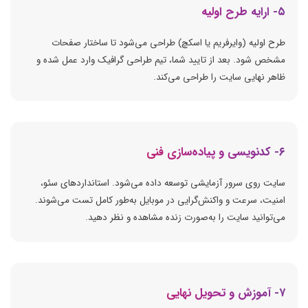
۵- ارایه طرح اولیه
طرح اولیه (وایرفریم یا اسکچ) طراحی می‌شود تا ساختار صفحات
مشخص شود. بعد از تایید شما، تیم طراحی گرافیک وارد عمل شده و
ظاهر نهایی سایت را طراحی می‌کند.
۶- کدنویسی و پیاده‌سازی فنی
سایت روی سرور آزمایشی توسعه داده می‌شود. استانداردهای سئو،
امنیت، سرعت و واکنش‌گرایی در موبایل به‌طور کامل تست می‌شوند.
می‌توانید سایت را به‌صورت زنده مشاهده و نظر دهید.
۷- آموزش و تحویل نهایی