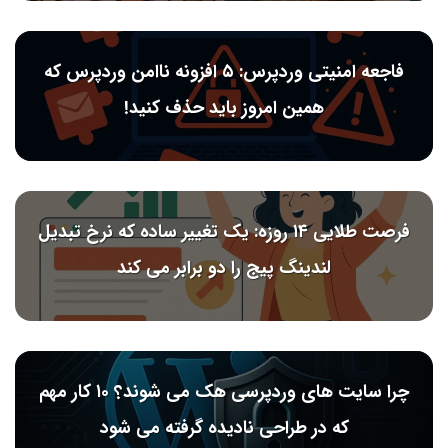
فاجعه امنیتی وردپرس: ۵ افزونه ناامن وردپرس که
همین امروز باید حذف کنید!
فرصت طلایی ۱۴ روزه: یک تغییر ساده که نرخ تبدیل
لندینگ پیج را دو برابر می کند
چرا سایت های وردپرسی هک می شوند؟ ۱۰ کار مهم
که در طراحی نادیده گرفته می شود