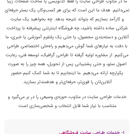
ما در متاوب طراحی سایت را فقط کدنویسی یا ساخت صفحات زیبا
نمی‌دانیم. هدف ما این است که برای هر کسب‌وکار، یک بستر حرفه‌ای
و کارآمد بسازیم که بتواند نتیجه بدهد. چه بخواهید یک سایت
شرکتی ساده داشته باشید، چه فروشگاه اینترنتی پیشرفته با پرداخت
آنلاین و دسته‌بندی محصول، یا حتی یک پلتفرم آموزشی یا خبری، ما
با دقت به نیازهای شما گوش می‌دهیم و راه‌حلی اختصاصی طراحی
می‌کنیم. از مشاوره اولیه گرفته تا طراحی گرافیک، توسعه فنی، رعایت
اصول سئو، و حتی پشتیبانی پس از تحویل، همه چیز را به صورت
یکپارچه ارائه می‌دهیم. ما اینجاییم تا به شما کمک کنیم حضور
آنلاین‌تان را قوی‌تر، حرفه‌ای‌تر و هدفمندتر بسازید.
خدمات طراحی سایت در متاوب، حوزه‌ی وسیعی را در بر می‌گیرد و
متناسب با نیاز شما قابل انتخاب و شخصی‌سازی است:
۱- خدمات طراحی سایت فروشگاهی