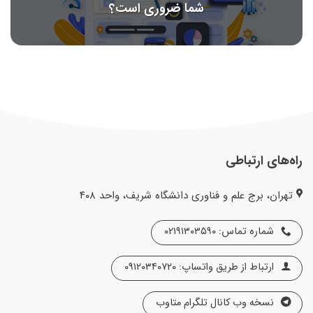
شما ضروری است؟
راه‌های ارتباطی
تهران، برج علم و فناوری دانشگاه شریف، واحد ۴۰۸
شماره تماس: ۰۲۱۹۱۳۰۳۵۹۰
ارتباط از طریق واتساپ: ۰۹۱۲۰۳۴۰۷۲۰
نسخه وب کانال تلگرام متاوب