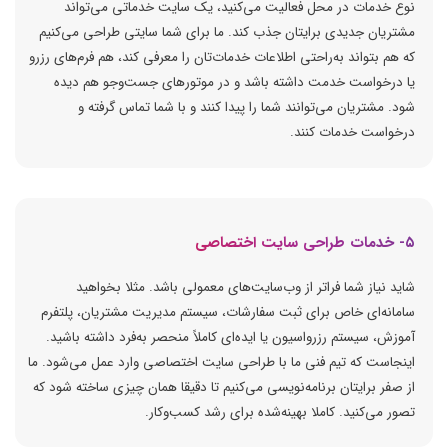
نوع خدمات در محل فعالیت می‌کنید، یک سایت خدماتی می‌تواند
مشتریان جدیدی برایتان جذب کند. ما برای شما سایتی طراحی می‌کنیم
که هم بتواند به‌راحتی اطلاعات خدمات‌تان را معرفی کند، هم فرم‌های رزرو
یا درخواست خدمت داشته باشد و در موتورهای جست‌وجو هم دیده
شود. مشتریان می‌توانند شما را پیدا کنند و با شما تماس گرفته و
درخواست خدمات کنند.
۵- خدمات طراحی سایت اختصاصی
شاید نیاز شما فراتر از وب‌سایت‌های معمولی باشد. مثلا بخواهید
سامانه‌ای خاص برای ثبت سفارشات، سیستم مدیریت مشتریان، پلتفرم
آموزش، سیستم رزرواسیون یا ایده‌ای کاملاً منحصر به‌فرد داشته باشید.
اینجاست که تیم فنی ما با طراحی سایت اختصاصی وارد عمل می‌شود. ما
از صفر برایتان برنامه‌نویسی می‌کنیم تا دقیقا همان چیزی ساخته شود که
تصور می‌کنید. کاملا بهینه‌شده برای رشد کسب‌وکار.