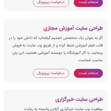
استعلام قیمت
درخواست پروپوزال
طراحی سایت آموزش مجازی
اگر به عنوان یک متخصص تصمیم گرفته‌اید که دانش خود را در
قالب فیلم آموزشی ضبط کرده و از طریق وب سایت به فروش
برسانید، یا اگر آموزشگاه یا موسسه آموزشی هستید، این پلن
مناسب شماست.
استعلام قیمت
درخواست پروپوزال
طراحی سایت خبرگزاری
موفقیت وب سایت خبرگزاری آنلاین وابسته به رعایت