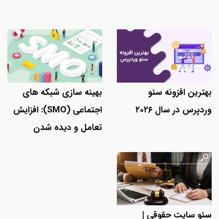
بهترین افزونه سئو
بهینه سازی شبکه های
وردپرس در سال ۲۰۲۶
اجتماعی (SMO): افزایش
تعامل و دیده شدن
سئو سایت حقوقی |