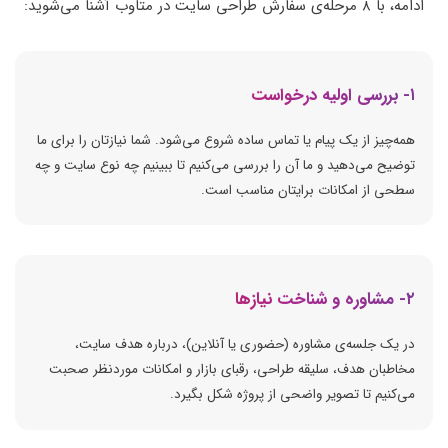
ادامه، با ۸ مرحله‌ی سفارش طراحی سایت در متاوب آشنا می‌شوید:
۱- بررسی اولیه درخواست
همه‌چیز از یک پیام یا تماس ساده شروع می‌شود. شما نیازتان را برای ما
توضیح می‌دهید و ما آن را بررسی می‌کنیم تا ببینیم چه نوع سایت و چه
سطحی از امکانات برایتان مناسب است.
۲- مشاوره و شناخت نیازها
در یک جلسه‌ی مشاوره (حضوری یا آنلاین)، درباره هدف سایت،
مخاطبان هدف، سلیقه طراحی، رقبای بازار و امکانات موردنظر صحبت
می‌کنیم تا تصویر واضحی از پروژه شکل بگیرد.