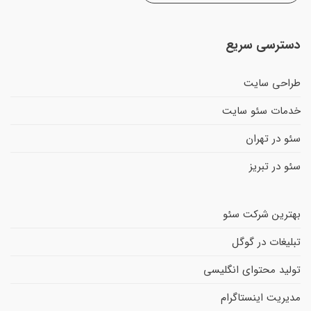
دسترسی سریع
طراحی سایت
خدمات سئو سایت
سئو در تهران
سئو در تبریز
بهترین شرکت سئو
تبلیغات در گوگل
تولید محتوای انگلیسی
مدیریت اینستاگرام