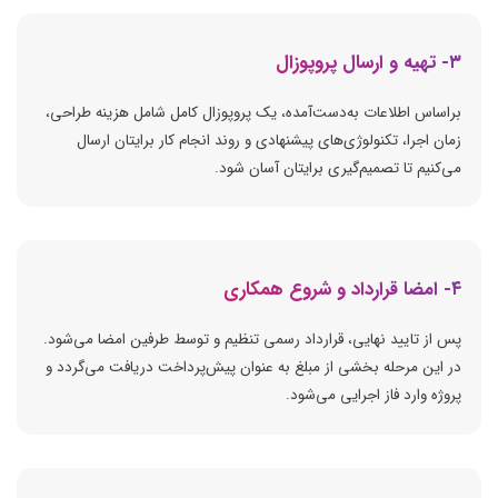
۳- تهیه و ارسال پروپوزال
براساس اطلاعات به‌دست‌آمده، یک پروپوزال کامل شامل هزینه طراحی،
زمان اجرا، تکنولوژی‌های پیشنهادی و روند انجام کار برایتان ارسال
می‌کنیم تا تصمیم‌گیری برایتان آسان شود.
۴- امضا قرارداد و شروع همکاری
پس از تایید نهایی، قرارداد رسمی تنظیم و توسط طرفین امضا می‌شود.
در این مرحله بخشی از مبلغ به عنوان پیش‌پرداخت دریافت می‌گردد و
پروژه وارد فاز اجرایی می‌شود.