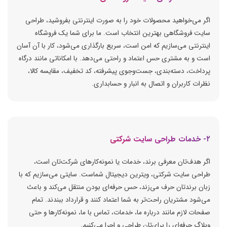
اگر می‌خواهید محصولات خود را به صورت اینترنتی بفروشید، طراحی
سایت فروشگاهی بهترین انتخاب است. ما برای شما یک فروشگاه
اینترنتی می‌سازیم که امن است، سریع بارگذاری می‌شود، کار با آن آسان
است و به مشتری حس اعتماد و راحتی می‌دهد. با امکاناتی مانند درگاه
پرداخت، دسته‌بندی، جست‌وجوی پیشرفته، کد تخفیف، مقایسه کالا،
نظرات کاربران و اتصال به انبار و حسابداری.
۲- خدمات طراحی سایت شرکتی
اگر هدف‌تان معرفی برند، خدمات یا نمونه‌کارهای شرکت‌تان است،
طراحی سایت شرکتی، ویترین دیجیتال شماست. سایتی می‌سازیم که با
زبان برندتان حرف می‌زند، حس حرفه‌ای بودن منتقل می‌کند و باعث
می‌شود مشتریان راحت‌تر به شما اعتماد کنند و قرارداد ببندند. تمام
صفحات لازم مانند درباره ما، خدمات، تماس با ما، نمونه‌کارها و حتی
وبلاگ حرفه‌ای را برای‌تان طراحی و اجرا می‌کنیم.