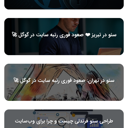
سئو در تبریز ❤️ صعود فوری رتبه سایت در گوگل 🚀
سئو در تهران: صعود فوری رتبه سایت در گوگل 🚀
طراحی سئو فرندلی چیست و چرا برای وب‌سایت