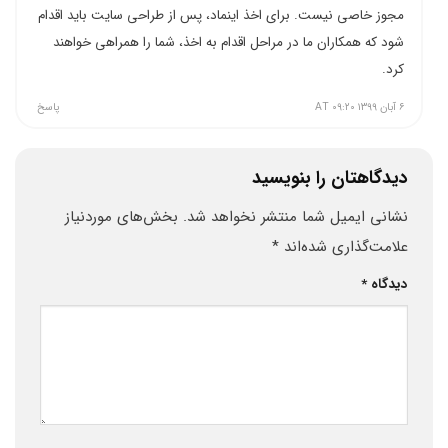
مجوز خاصی نیست. برای اخذ اینماد، پس از طراحی سایت باید اقدام
شود که همکاران ما در مراحل اقدام به اخذ، شما را همراهی خواهند
کرد.
۶ آبان ۱۳۹۹ AT ۰۹:۲۰
پاسخ
دیدگاهتان را بنویسید
نشانی ایمیل شما منتشر نخواهد شد.
بخش‌های موردنیاز
علامت‌گذاری شده‌اند
*
دیدگاه
*