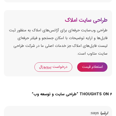
طراحی سایت املاک
طراحی وب‌سایت حرفه‌ای برای آژانس‌های املاک به منظور ثبت
فایل‌ها و ارایه توضیحات با امکان جستجو و فیلتر حرفه‌ای
لیست فایل‌های املاک جز خدمات اصلی ما در شرکت طراحی
سایت متاوب است.
استعلام قیمت
درخواست پروپوزال
6 THOUGHTS ON “
طراحی سایت و توسعه وب
”
ارشیا
says: