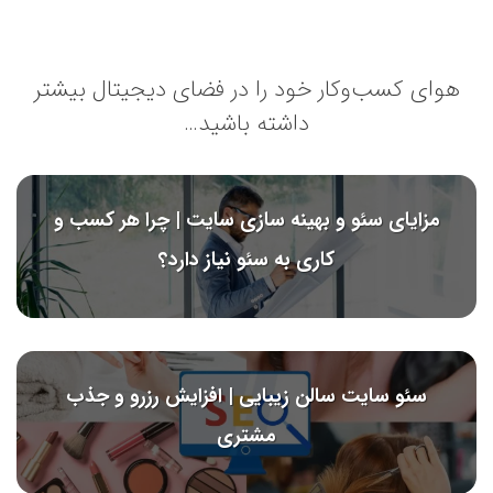
هوای کسب‌وکار خود را در فضای دیجیتال بیشتر
داشته باشید…
مزایای سئو و بهینه سازی سایت | چرا هر کسب و
کاری به سئو نیاز دارد؟
سئو سایت سالن زیبایی | افزایش رزرو و جذب
مشتری