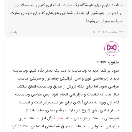
ما قصد داریم برای فروشگاه یک سایت راه اندازی کنیم و محصولاتمون
رو اینترنتی بفروشیم. آیا به نظر شما این هزینه‌ای که برای طراحی سایت
می‌کنیم جبران می‌شود؟
۲۳ اسفند ۱۴۰۰ AT ۲۲:۱۹
پاسخ
متاوب
says:
درود بر شما. باید به وب‌سایت به دید یک بستر نگاه کنیم. وب‌سایت
باید با زیرساختی قوی و امن، گرافیکی چشم‌نواز و سرعتی مناسب
طراحی شود، اما برای اینکه فروش از طریق وب‌سایت اتفاق بیافتد،
نیاز است که تبلیغات و بازاریابی انجام شود. پس طراحی وب‌سایت
قدم اول ورود به دنیای آنلاین برای هر کسب‌وکار است و اهمیت
بسیار زیادی برای شروع کار دارد. در قدم بعدی، حتما باید از
شیوه‌های تبلیغات و بازاریابی مانند
سئو
، گوگل ادز، تبلیغات بنری،
بازاریابی محتوایی و تبلیغات از طریق شبکه‌های اجتماعی استفاده کرد