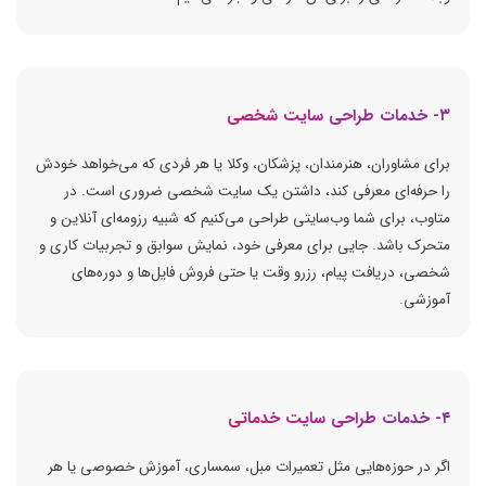
۳- خدمات طراحی سایت شخصی
برای مشاوران، هنرمندان، پزشکان، وکلا یا هر فردی که می‌خواهد خودش
را حرفه‌ای معرفی کند، داشتن یک سایت شخصی ضروری است. در
متاوب، برای شما وب‌سایتی طراحی می‌کنیم که شبیه رزومه‌ای آنلاین و
متحرک باشد. جایی برای معرفی خود، نمایش سوابق و تجربیات کاری و
شخصی، دریافت پیام، رزرو وقت یا حتی فروش فایل‌ها و دوره‌های
آموزشی.
۴- خدمات طراحی سایت خدماتی
اگر در حوزه‌هایی مثل تعمیرات مبل، سمساری، آموزش خصوصی یا هر