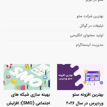
بهترین شرکت سئو
تبلیغات در گوگل
تولید محتوای انگلیسی
مدیریت اینستاگرام
بهترین افزونه سئو
بهینه سازی شبکه های
وردپرس در سال ۲۰۲۶
اجتماعی (SMO): افزایش