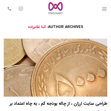
Skip
to
content
AUTHOR ARCHIVES:
آتنا غلام‌زاده
طراحی سایت ارزان ، از چاله بودجه کم ، به چاه اعتماد بر