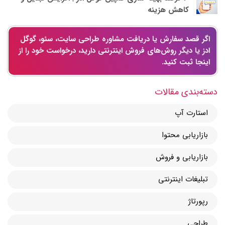
کاهش هزینه
اگر قصد سفارش یا دریافت مشاوره طراحی سایت، سئو، گوگل
ادز یا دیگر روش‌های فروش اینترنتی دارید، درخواست خود را از
اینجا ثبت کنید.
دسته‌بندی مقالات
استارت آپ
بازاریابی محتوا
بازاریابی و فروش
تبلیغات اینترنتی
رپورتاژ
طراحی