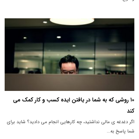
۱۰ روشی که به شما در یافتن ایده کسب و کار کمک می
کند
اگر دغدغه ی مالی نداشتید، چه کارهایی انجام می دادید؟ شاید برای
شما پاسخ به...