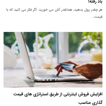
باد رفته!
هر چقدر پول بدهید، همانقدر آش می خورید. اگر فکر می کنید که با
قیمت...
افزایش فروش اینترنتی از طریق استراتژی های قیمت
گذاری مناسب