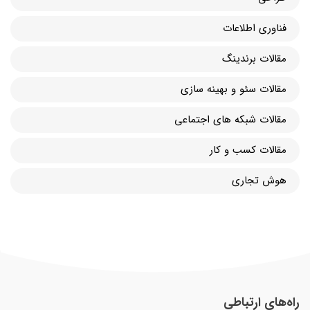
فناوری اطلاعات
مقالات برندینگ
مقالات سئو و بهینه سازی
مقالات شبکه های اجتماعی
مقالات کسب و کار
هوش تجاری
راه‌های ارتباطی