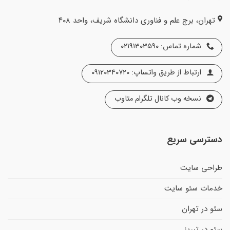
تهران، برج علم و فناوری دانشگاه شریف، واحد ۴۰۸
شماره تماس: ۰۲۱۹۱۳۰۳۵۹۰
ارتباط از طریق واتساپ: ۰۹۱۲۰۳۴۰۷۲۰
نسخه وب کانال تلگرام متاوب
دسترسی سریع
طراحی سایت
خدمات سئو سایت
سئو در تهران
سئو در تبریز