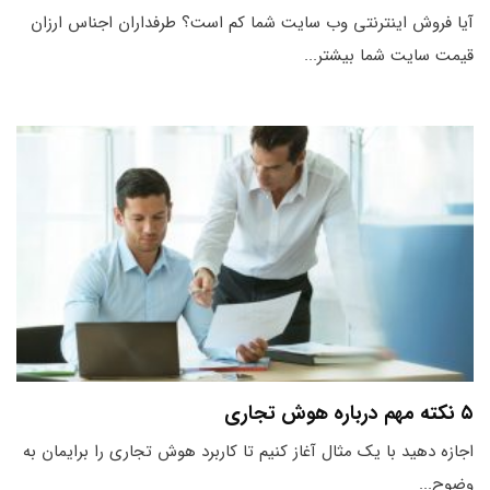
آیا فروش اینترنتی وب سایت شما کم است؟ طرفداران اجناس ارزان
قیمت سایت شما بیشتر...
۵ نکته مهم درباره هوش تجاری
اجازه دهید با یک مثال آغاز کنیم تا کاربرد هوش تجاری را برایمان به
وضوح...