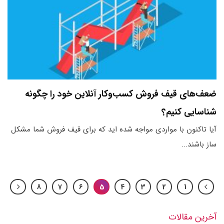
ضعف‌های قیف فروش کسب‌وکار آنلاین خود را چگونه
شناسایی کنیم؟
آیا تاکنون با مواردی مواجه شده اید که برای قیف فروش شما مشکل
ساز باشند...
8
7
6
5
4
3
2
1
آخرین مقالات