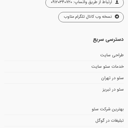
ارتباط از طریق واتساپ: ۰۹۱۲۰۳۴۰۷۲۰
نسخه وب کانال تلگرام متاوب
دسترسی سریع
طراحی سایت
خدمات سئو سایت
سئو در تهران
سئو در تبریز
بهترین شرکت سئو
تبلیغات در گوگل