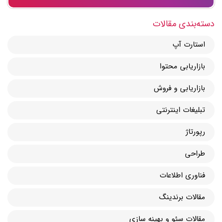
دسته‌بندی مقالات
استارت آپ
بازاریابی محتوا
بازاریابی و فروش
تبلیغات اینترنتی
رپورتاژ
طراحی
فناوری اطلاعات
مقالات برندینگ
مقالات سئو و بهینه سازی