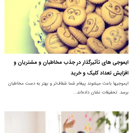
ایموجی های تأثیرگذار در جذب مخاطبان و مشتریان و
افزایش تعداد کلیک و خرید
ایموجی‎ها باعث می‎شوند پیغام شما شفاف‌تر و بهتر به دست مخاطبان
برسد. تحقیقات نشان داده‌اند...