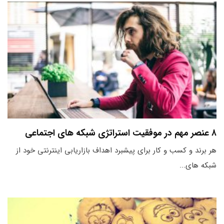
۸ عنصر مهم در موفقیت استراتژی شبکه های اجتماعی
هر برند و کسب و کار برای پیشبرد اهداف بازاریابی اینترنتی خود از
شبکه های...