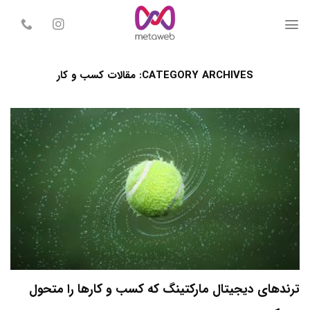
Skip
to
content
CATEGORY ARCHIVES:
مقالات کسب و کار
ترندهای دیجیتال مارکتینگ که کسب و کارها را متحول