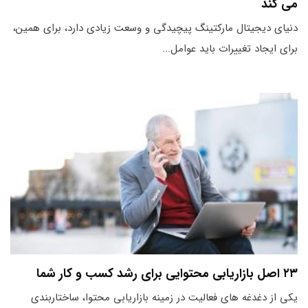
می کند
دنیای دیجیتال مارکتینگ پیچیدگی و وسعت زیادی دارد، برای همین،
برای ایجاد تغییرات باید عوامل...
۲۳ اصل بازاریابی محتوایی برای رشد کسب و کار شما
یکی از دغدغه های فعالیت در زمینه بازاریابی محتوا، ساختاربندی