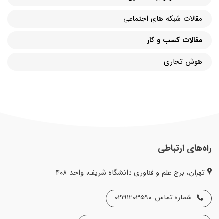
مقالات شبکه های اجتماعی
مقالات کسب و کار
هوش تجاری
راه‌های ارتباطی
تهران، برج علم و فناوری دانشگاه شریف، واحد ۴۰۸
شماره تماس: ۰۲۱۹۱۳۰۳۵۹۰