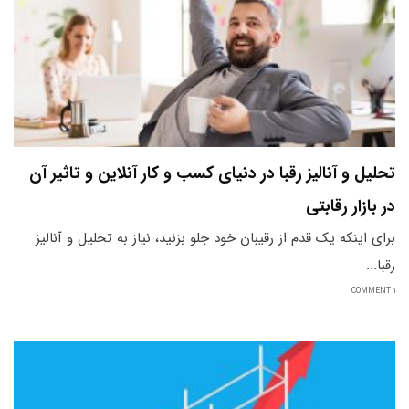
تحلیل و آنالیز رقبا در دنیای کسب و کار آنلاین و تاثیر آن
در بازار رقابتی
برای اینکه یک قدم از رقیبان خود جلو بزنید، نیاز به تحلیل و آنالیز
رقبا...
1 COMMENT