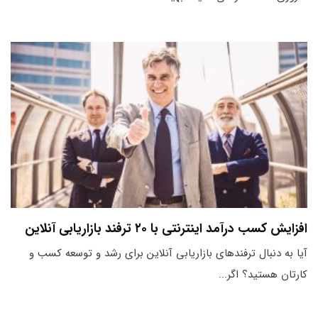
افزایش کسب درآمد اینترنتی با ۲۰ ترفند بازاریابی آنلاین
آیا به دنبال ترفندهای بازاریابی آنلاین برای رشد و توسعه کسب و
کارتان هستید؟ اگر...