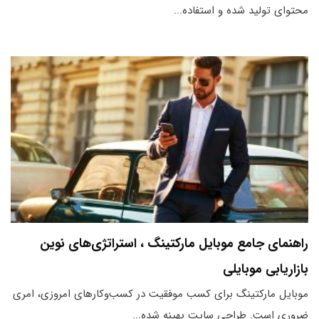
محتوای تولید شده و استفاده...
راهنمای جامع موبایل مارکتینگ ، استراتژی‌های نوین
بازاریابی موبایلی
موبایل مارکتینگ برای کسب موفقیت در کسب‌وکارهای امروزی، امری
ضروری است. طراحی سایت بهینه شده...