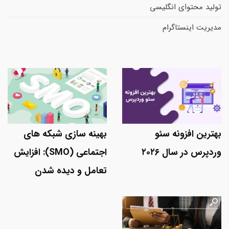
تولید محتوای انگلیسی
مدیریت اینستاگرام
بهترین افزونه سئو
بهینه سازی شبکه های
وردپرس در سال ۲۰۲۶
اجتماعی (SMO): افزایش
تعامل و دیده شدن