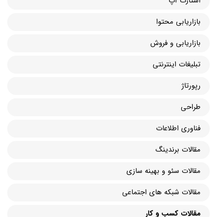
استارت آپ
بازاریابی محتوا
بازاریابی و فروش
تبلیغات اینترنتی
رپورتاژ
طراحی
فناوری اطلاعات
مقالات برندینگ
مقالات سئو و بهینه سازی
مقالات شبکه های اجتماعی
مقالات کسب و کار