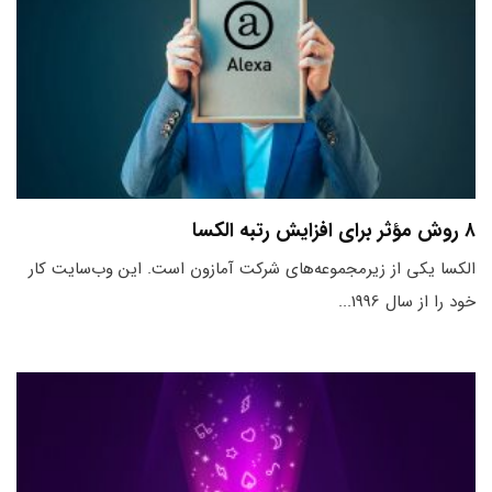
۸ روش مؤثر برای افزایش رتبه الکسا
الکسا یکی از زیرمجموعه‌های شرکت آمازون است. این وب‌سایت کار
خود را از سال 1996...