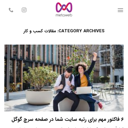
Skip
to
content
CATEGORY ARCHIVES:
مقالات کسب و کار
۶ فاکتور مهم برای رتبه سایت شما در صفحه سرچ گوگل