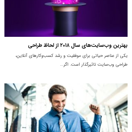
بهترین وب‌سایت‌های سال ۲۰۱۸ از لحاظ طراحی
یکی از عناصر حیاتی برای موفقیت و رشد کسب‌وکارهای آنلاین،
طراحی وب‌سایت تاثیرگذار است. اگر...