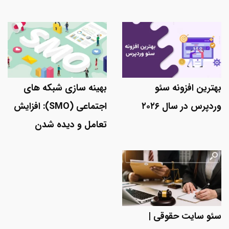
بهترین افزونه سئو
بهینه سازی شبکه های
وردپرس در سال ۲۰۲۶
اجتماعی (SMO): افزایش
تعامل و دیده شدن
سئو سایت حقوقی |