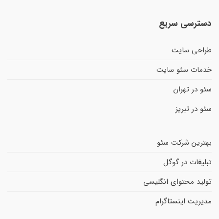
دسترسی سریع
طراحی سایت
خدمات سئو سایت
سئو در تهران
سئو در تبریز
بهترین شرکت سئو
تبلیغات در گوگل
تولید محتوای انگلیسی
مدیریت اینستاگرام