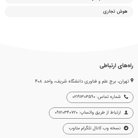
هوش تجاری
راه‌های ارتباطی
تهران، برج علم و فناوری دانشگاه شریف، واحد ۴۰۸
شماره تماس: ۰۲۱۹۱۳۰۳۵۹۰
ارتباط از طریق واتساپ: ۰۹۱۲۰۳۴۰۷۲۰
نسخه وب کانال تلگرام متاوب