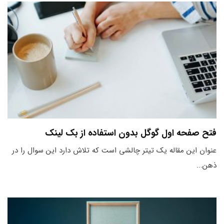
فتح صفحه اول گوگل بدون استفاده از بک لینک
عنوان این مقاله یک تیتر چالشی است که تلاش دارد این سوال را در
ذهن...