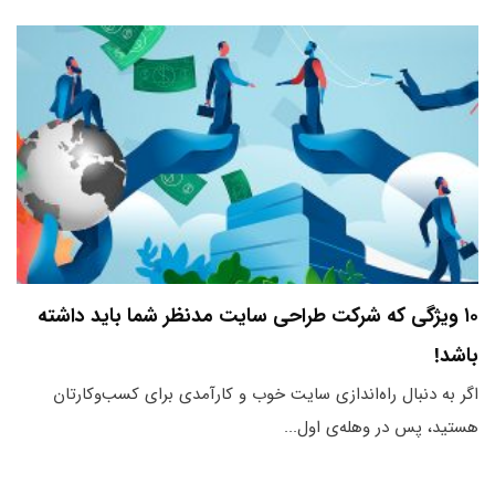
۱۰ ویژگی که شرکت طراحی سایت مدنظر شما باید داشته
باشد!
اگر به دنبال راه‌اندازی سایت خوب و کارآمدی برای کسب‌وکارتان
هستید، پس در وهله‌ی اول...