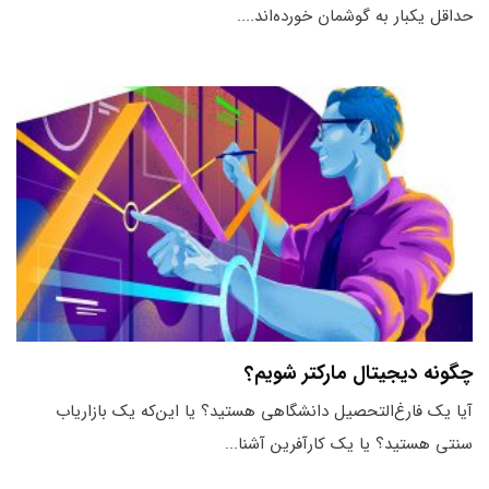
حداقل یک‎بار به گوشمان خورده‌اند....
چگونه دیجیتال مارکتر شویم؟
آیا یک فارغ‌التحصیل دانشگاهی هستید؟ یا این‌که یک بازاریاب
سنتی هستید؟ یا یک کارآفرین آشنا...