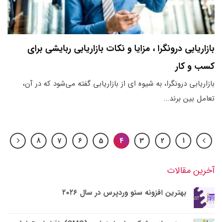
بازاریابی درونگرا ، مزایا و نکات بازاریابی ربایشی برای
کسب و کار
بازاریابی درونگرا، به شیوه ای از بازاریابی گفته می‌شود که در آن،
تعامل بین برند...
8
7
6
5
4
3
2
1
آخرین مقالات
بهترین افزونه سئو وردپرس در سال ۲۰۲۶